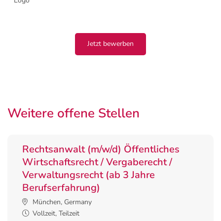
Jetzt bewerben
Weitere offene Stellen
Rechtsanwalt (m/w/d) Öffentliches
Wirtschaftsrecht / Vergaberecht /
Verwaltungsrecht (ab 3 Jahre
Berufserfahrung)
München, Germany
Vollzeit, Teilzeit