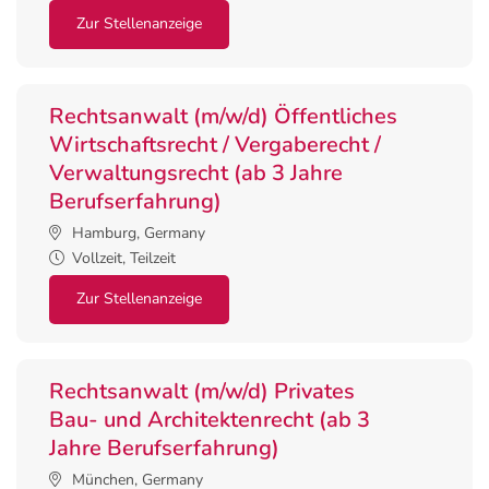
Zur Stellenanzeige
Rechtsanwalt (m/w/d) Öffentliches
Wirtschaftsrecht / Vergaberecht /
Verwaltungsrecht (ab 3 Jahre
Berufserfahrung)
Hamburg, Germany
Vollzeit, Teilzeit
Zur Stellenanzeige
Rechtsanwalt (m/w/d) Privates
Bau- und Architektenrecht (ab 3
Jahre Berufserfahrung)
München, Germany