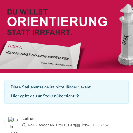
Diese Stellenanzeige ist nicht länger vakant.
Hier geht es zur Stellenübersicht
Luther
vor 2 Wochen aktualisiert
Job-ID 136357