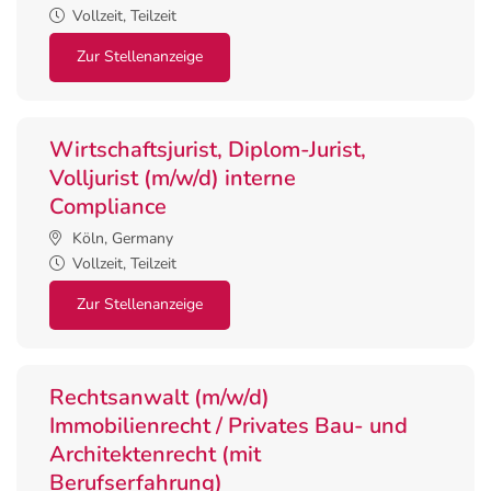
Vollzeit, Teilzeit
Zur Stellenanzeige
Wirtschaftsjurist, Diplom-Jurist,
Volljurist (m/w/d) interne
Compliance
Köln, Germany
Vollzeit, Teilzeit
Zur Stellenanzeige
Rechtsanwalt (m/w/d)
Immobilienrecht / Privates Bau- und
Architektenrecht (mit
Berufserfahrung)