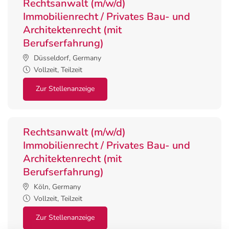
Rechtsanwalt (m/w/d)
Immobilienrecht / Privates Bau- und
Architektenrecht (mit
Berufserfahrung)
Düsseldorf, Germany
Vollzeit, Teilzeit
Zur Stellenanzeige
Rechtsanwalt (m/w/d)
Immobilienrecht / Privates Bau- und
Architektenrecht (mit
Berufserfahrung)
Köln, Germany
Vollzeit, Teilzeit
Zur Stellenanzeige