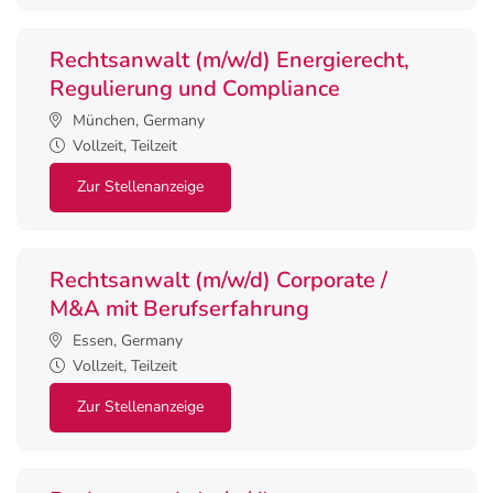
Rechtsanwalt (m/w/d) Energierecht,
Regulierung und Compliance
München, Germany
Vollzeit, Teilzeit
Zur Stellenanzeige
Rechtsanwalt (m/w/d) Corporate /
M&A mit Berufserfahrung
Essen, Germany
Vollzeit, Teilzeit
Zur Stellenanzeige