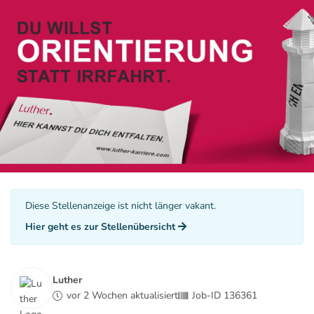
Diese Stellenanzeige ist nicht länger vakant.
Hier geht es zur Stellenübersicht
Luther
vor 2 Wochen aktualisiert
Job-ID 136361