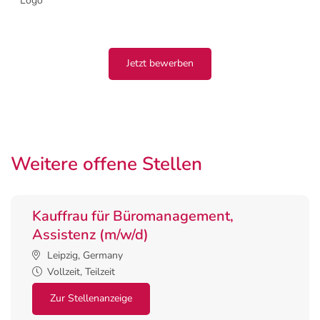
Jetzt bewerben
Weitere offene Stellen
Kauffrau für Büromanagement,
Assistenz (m/w/d)
Leipzig, Germany
Vollzeit, Teilzeit
Zur Stellenanzeige