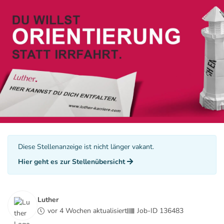
Diese Stellenanzeige ist nicht länger vakant.
Hier geht es zur Stellenübersicht
Luther
vor 4 Wochen aktualisiert
Job-ID 136483