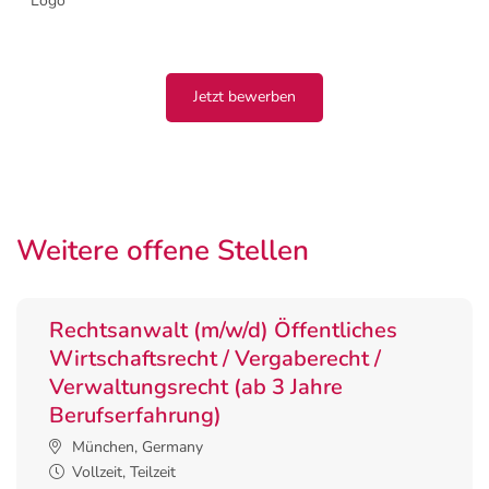
Jetzt bewerben
Weitere offene Stellen
Rechtsanwalt (m/w/d) Öffentliches
Wirtschaftsrecht / Vergaberecht /
Verwaltungsrecht (ab 3 Jahre
Berufserfahrung)
München, Germany
Vollzeit, Teilzeit