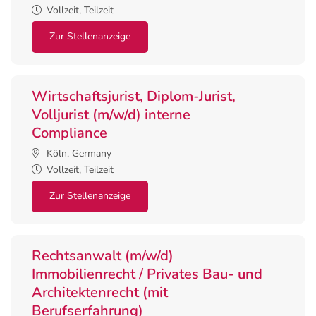
Vollzeit, Teilzeit
Zur Stellenanzeige
Wirtschaftsjurist, Diplom-Jurist,
Volljurist (m/w/d) interne
Compliance
Köln, Germany
Vollzeit, Teilzeit
Zur Stellenanzeige
Rechtsanwalt (m/w/d)
Immobilienrecht / Privates Bau- und
Architektenrecht (mit
Berufserfahrung)