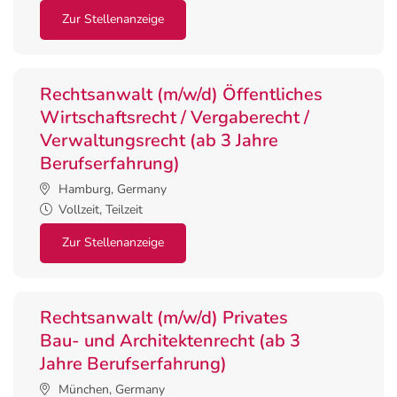
Zur Stellenanzeige
Rechtsanwalt (m/w/d) Öffentliches
Wirtschaftsrecht / Vergaberecht /
Verwaltungsrecht (ab 3 Jahre
Berufserfahrung)
Hamburg, Germany
Vollzeit, Teilzeit
Zur Stellenanzeige
Rechtsanwalt (m/w/d) Privates
Bau- und Architektenrecht (ab 3
Jahre Berufserfahrung)
München, Germany