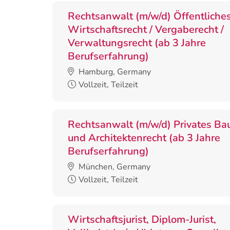
Rechtsanwalt (m/w/d) Öffentliche
Wirtschaftsrecht / Vergaberecht /
Verwaltungsrecht (ab 3 Jahre
Berufserfahrung)
Hamburg, Germany
Vollzeit, Teilzeit
Rechtsanwalt (m/w/d) Privates Ba
und Architektenrecht (ab 3 Jahre
Berufserfahrung)
München, Germany
Vollzeit, Teilzeit
Wirtschaftsjurist, Diplom-Jurist,