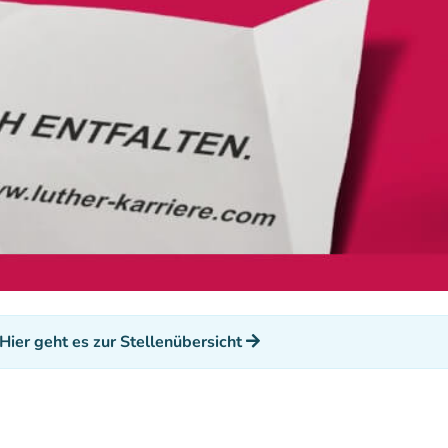
Hier geht es zur Stellenübersicht