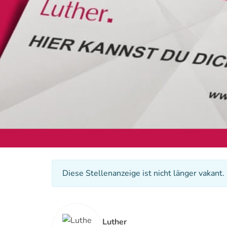
Diese Stellenanzeige ist nicht länger vakant.
Luther