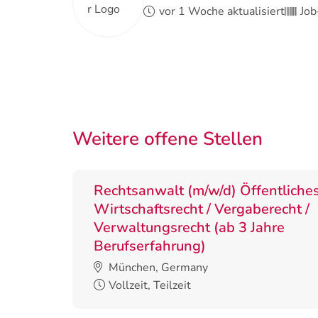
vor 1 Woche aktualisiert
Jo
Weitere offene Stellen
Rechtsanwalt (m/w/d) Öffentliche
Wirtschaftsrecht / Vergaberecht /
Verwaltungsrecht (ab 3 Jahre
Berufserfahrung)
München, Germany
Vollzeit, Teilzeit